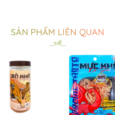
SẢN PHẨM LIÊN QUAN