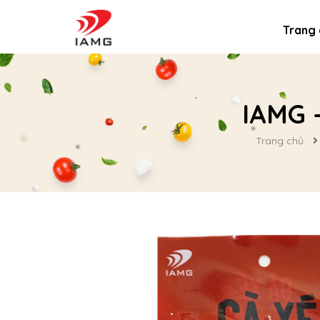
Trang 
IAMG -
Trang chủ