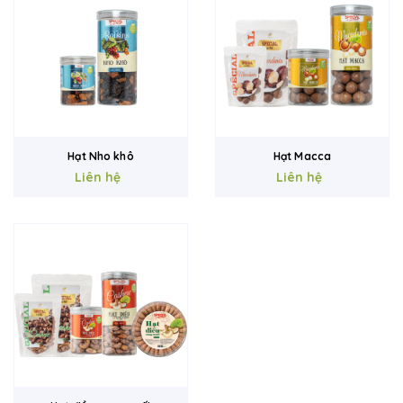
Hạt Nho khô
Hạt Macca
Liên hệ
Liên hệ