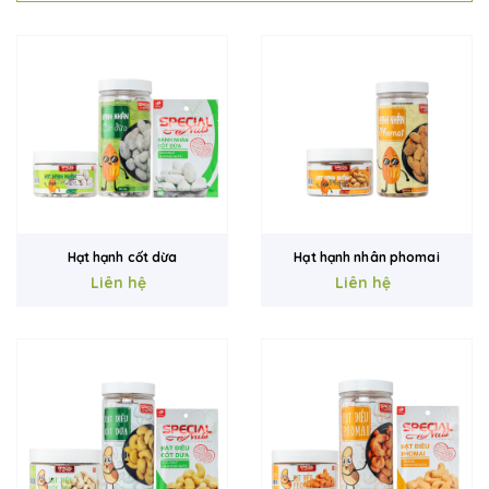
Hạt hạnh cốt dừa
Hạt hạnh nhân phomai
Liên hệ
Liên hệ