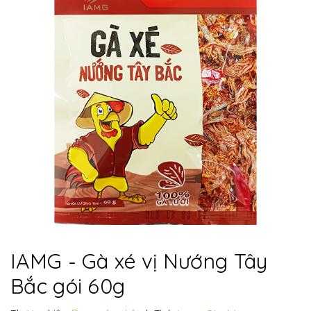
IAMG - Gà xé vị Nướng Tây
Bắc gói 60g