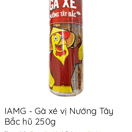
IAMG - Gà xé vị Nướng Tây
Bắc hũ 250g